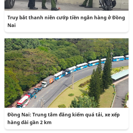
Truy bắt thanh niên cướp tiền ngân hàng ở Đồng
Nai
Đồng Nai: Trung tâm đăng kiểm quá tải, xe xếp
hàng dài gần 2 km