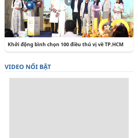
Khởi động bình chọn 100 điều thú vị về TP.HCM
VIDEO NỔI BẬT