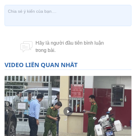
VIDEO LIÊN QUAN NHẤT