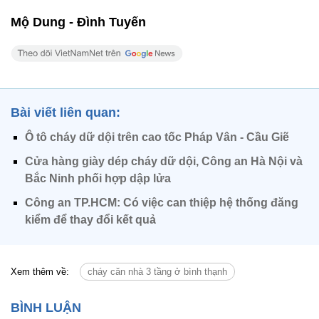
Mộ Dung - Đình Tuyến
Bài viết liên quan:
Ô tô cháy dữ dội trên cao tốc Pháp Vân - Cầu Giẽ
Cửa hàng giày dép cháy dữ dội, Công an Hà Nội và
Bắc Ninh phối hợp dập lửa
Công an TP.HCM: Có việc can thiệp hệ thống đăng
kiểm để thay đổi kết quả
Xem thêm về:
cháy căn nhà 3 tầng ở bình thạnh