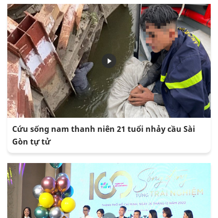
Cứu sống nam thanh niên 21 tuổi nhảy cầu Sài
Gòn tự tử