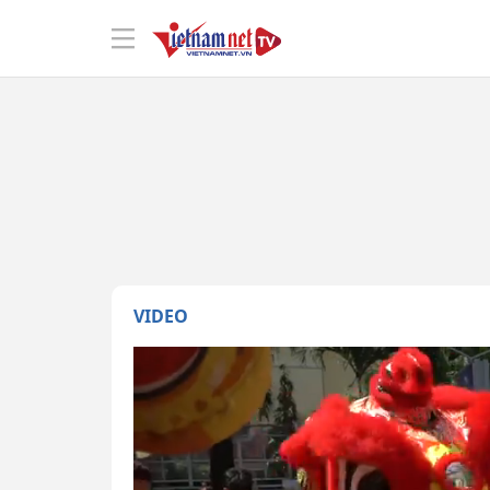
VIDEO