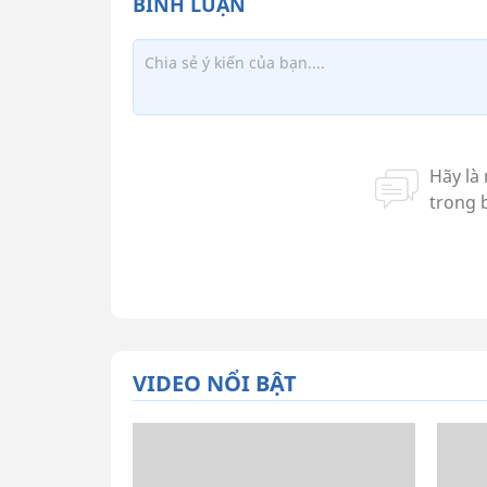
VIDEO NỔI BẬT