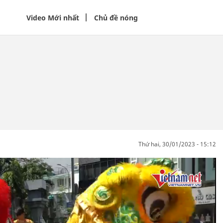
Video Mới nhất
Chủ đề nóng
thứ hai, 30/01/2023 - 15:12