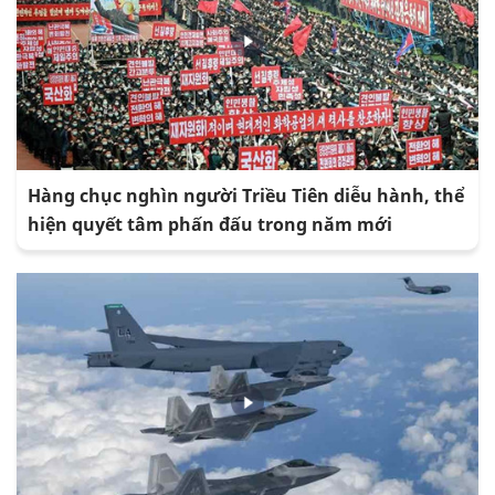
Hàng chục nghìn người Triều Tiên diễu hành, thể
hiện quyết tâm phấn đấu trong năm mới