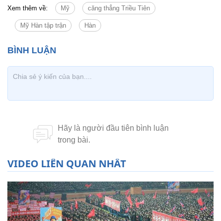
Xem thêm về:
Mỹ
căng thẳng Triều Tiên
Mỹ Hàn tập trận
Hàn
VIDEO LIÊN QUAN NHẤT