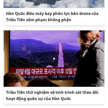
Hàn Quốc điều máy bay phản lực bắn drone của
Triều Tiên xâm phạm không phận
Triều Tiên thử nghiệm vệ tinh trinh sát theo dõi
hoạt động quân sự của Hàn Quốc