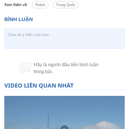
Xem thêm về:
Robot
Trung Quốc
VIDEO LIÊN QUAN NHẤT