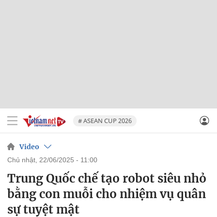
# ASEAN CUP 2026
Video
chủ nhật, 22/06/2025 - 11:00
Trung Quốc chế tạo robot siêu nhỏ
bằng con muỗi cho nhiệm vụ quân
sự tuyệt mật