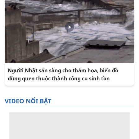
Người Nhật sẵn sàng cho thảm họa, biến đồ
dùng quen thuộc thành công cụ sinh tồn
VIDEO NỔI BẬT