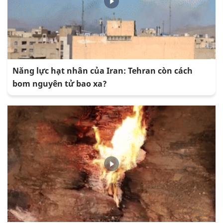
Năng lực hạt nhân của Iran: Tehran còn cách
bom nguyên tử bao xa?