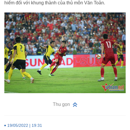
hiểm đối với khung thành của thủ môn Văn Toản.
Thu gọn
19/05/2022 | 19:31