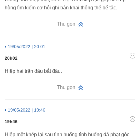
hòng tìm kiếm cơ hội ghi bàn khai thông thế bế tắc.
Thu gọn
19/05/2022 | 20:01
20h02
Hiệp hai trận đấu bắt đầu.
Thu gọn
19/05/2022 | 19:46
19h46
Hiệp một khép lại sau tình huống tình huống đá phạt góc