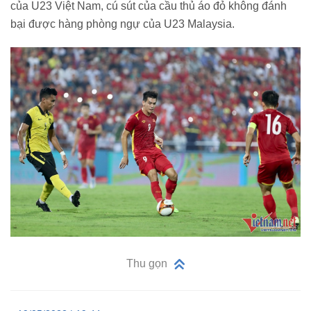
của U23 Việt Nam, cú sút của cầu thủ áo đỏ không đánh
bại được hàng phòng ngự của U23 Malaysia.
Thu gọn