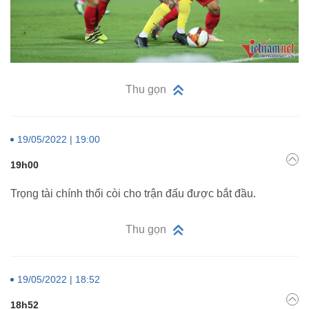
Thu gọn
19/05/2022 | 19:00
19h00
Trọng tài chính thổi còi cho trận đấu được bắt đầu.
Thu gọn
19/05/2022 | 18:52
18h52