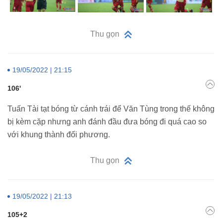
Thu gọn
19/05/2022 | 21:15
106'
Tuấn Tài tạt bóng từ cánh trái để Văn Tùng trong thế không
bị kèm cặp nhưng anh đánh đầu đưa bóng đi quá cao so
với khung thành đối phương.
Thu gọn
19/05/2022 | 21:13
105+2