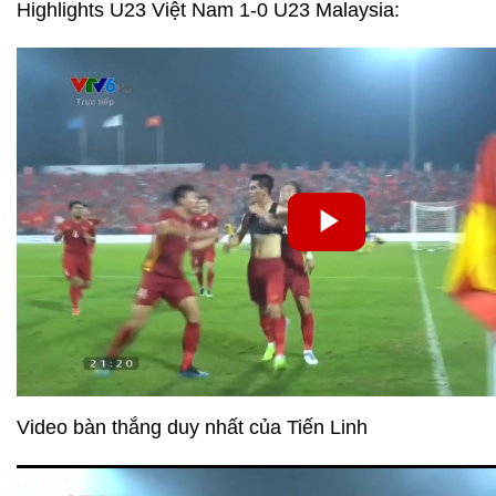
Highlights U23 Việt Nam 1-0 U23 Malaysia:
Video bàn thắng duy nhất của Tiến Linh