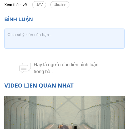
Xem thêm về:
UAV
Ukraine
VIDEO LIÊN QUAN NHẤT