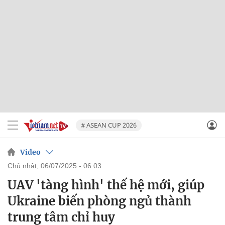
# ASEAN CUP 2026
Video
chủ nhật, 06/07/2025 - 06:03
UAV 'tàng hình' thế hệ mới, giúp
Ukraine biến phòng ngủ thành
trung tâm chỉ huy