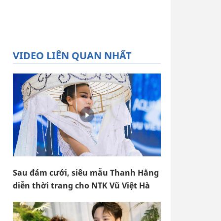
VIDEO LIÊN QUAN NHẤT
Sau đám cưới, siêu mẫu Thanh Hằng
diễn thời trang cho NTK Vũ Việt Hà