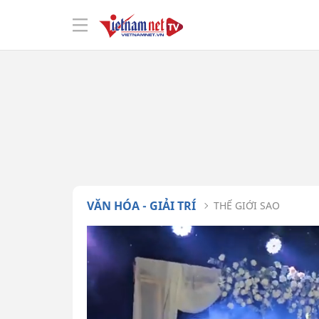
VĂN HÓA - GIẢI TRÍ
THẾ GIỚI SAO