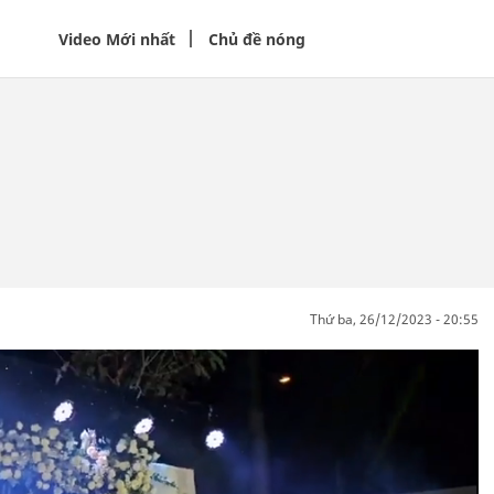
Video Mới nhất
Chủ đề nóng
thứ ba, 26/12/2023 - 20:55