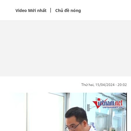
Video Mới nhất
Chủ đề nóng
thứ hai, 15/04/2024 - 20:02