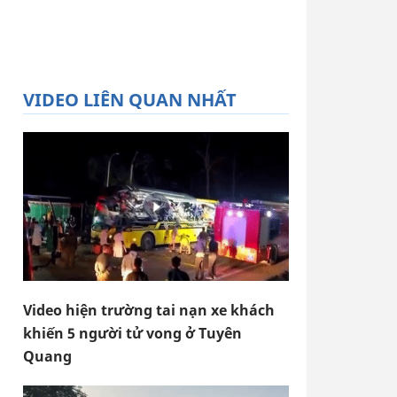
VIDEO LIÊN QUAN NHẤT
Video hiện trường tai nạn xe khách
khiến 5 người tử vong ở Tuyên
Quang