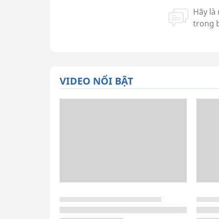
VIDEO NỔI BẬT