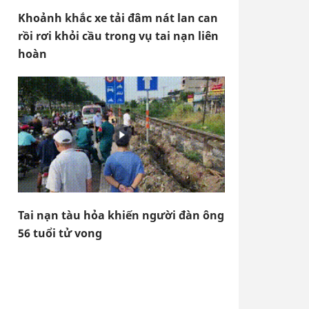
Khoảnh khắc xe tải đâm nát lan can
rồi rơi khỏi cầu trong vụ tai nạn liên
hoàn
Tai nạn tàu hỏa khiến người đàn ông
56 tuổi tử vong