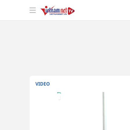
VIDEO