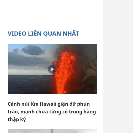
VIDEO LIÊN QUAN NHẤT
Cảnh núi lửa Hawaii giận dữ phun
trào, mạnh chưa từng có trong hàng
thập kỷ