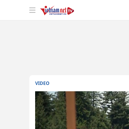
VIDEO