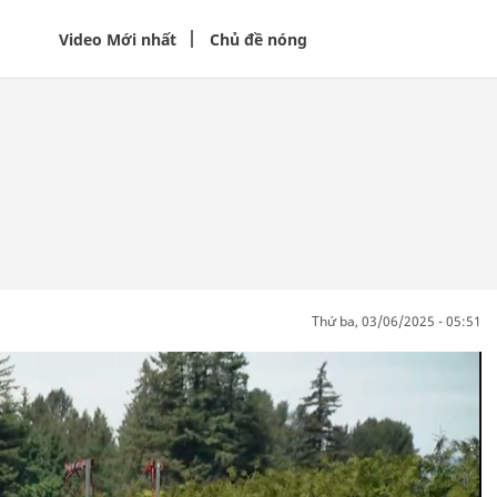
Video Mới nhất
Chủ đề nóng
thứ ba, 03/06/2025 - 05:51