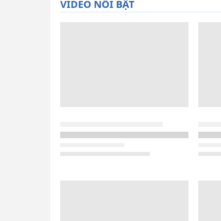
VIDEO NỔI BẬT