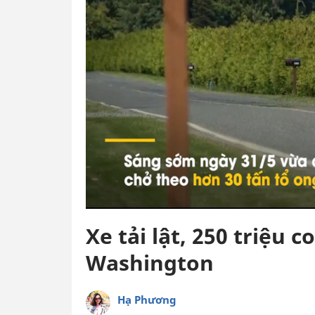
Xe tải lật, 250 triệu 
Washington
Hạ Phương