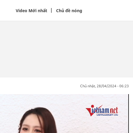
Video Mới nhất
Chủ đề nóng
chủ nhật, 28/04/2024 - 06:23