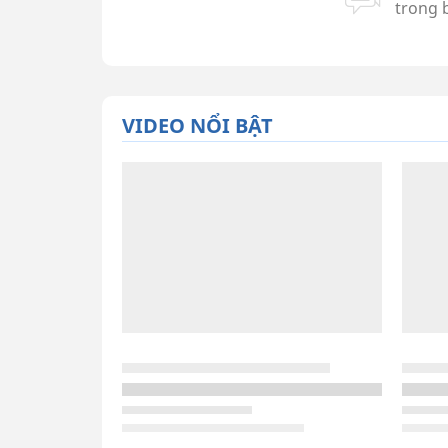
VIDEO NỔI BẬT