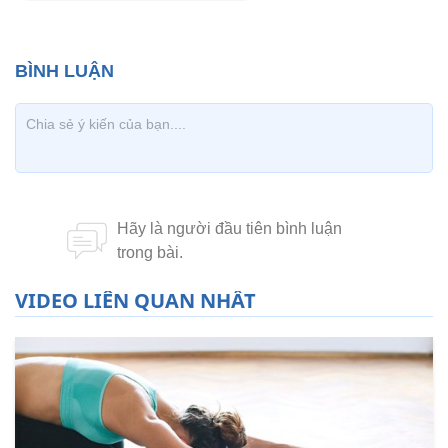
VIDEO LIÊN QUAN NHẤT