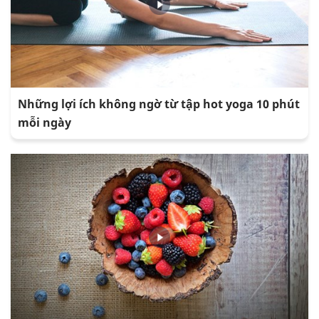
Những lợi ích không ngờ từ tập hot yoga 10 phút
mỗi ngày