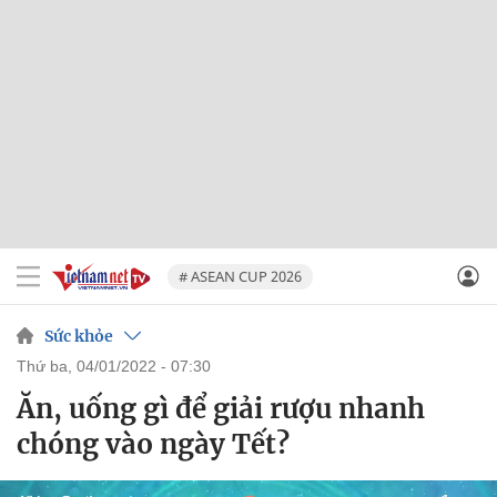
# ASEAN CUP 2026
Sức khỏe
thứ ba, 04/01/2022 - 07:30
Ăn, uống gì để giải rượu nhanh
chóng vào ngày Tết?