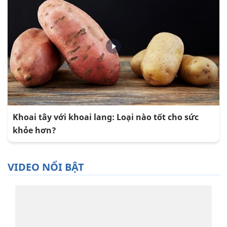
Khoai tây với khoai lang: Loại nào tốt cho sức
khỏe hơn?
VIDEO NỔI BẬT