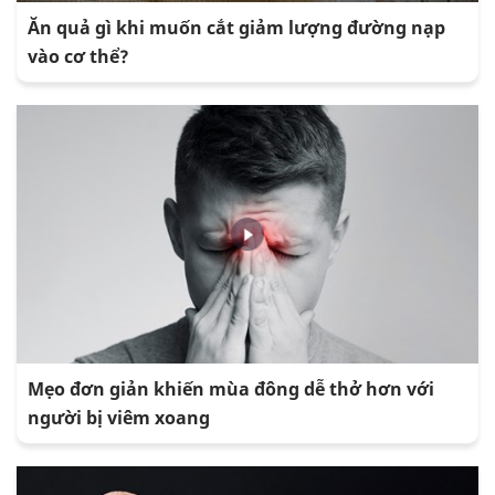
Ăn quả gì khi muốn cắt giảm lượng đường nạp
vào cơ thể?
Mẹo đơn giản khiến mùa đông dễ thở hơn với
người bị viêm xoang