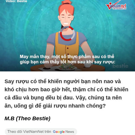
Say rượu có thể khiến người bạn nôn nao và
khó chịu hơn bao giờ hết, thậm chí có thể khiến
cả đầu và bụng đều bị đau. Vậy, chúng ta nên
ăn, uống gì để giải rượu nhanh chóng?
M.B (Theo Bestie)