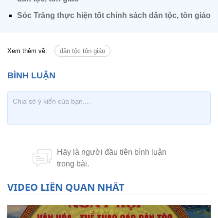
Sóc Trăng thực hiện tốt chính sách dân tộc, tôn giáo
Xem thêm về:
dân tộc tôn giáo
VIDEO LIÊN QUAN NHẤT