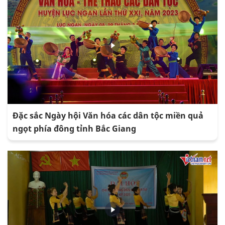
Đặc sắc Ngày hội Văn hóa các dân tộc miền quả
ngọt phía đông tỉnh Bắc Giang