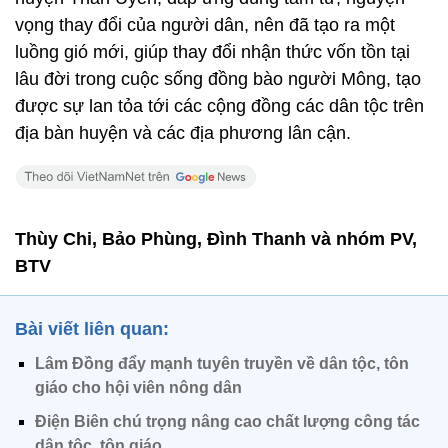
vọng thay đổi của người dân, nên đã tạo ra một
luồng gió mới, giúp thay đổi nhận thức vốn tồn tại
lâu đời trong cuộc sống đồng bào người Mông, tạo
được sự lan tỏa tới các cộng đồng các dân tộc trên
địa bàn huyện và các địa phương lân cận.
Thùy Chi, Bảo Phùng, Đình Thanh và nhóm PV,
BTV
Bài viết liên quan:
Lâm Đồng đẩy mạnh tuyên truyền về dân tộc, tôn
giáo cho hội viên nông dân
Điện Biên chú trọng nâng cao chất lượng công tác
dân tộc, tôn giáo