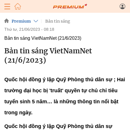
Premium
Bản tin sáng
thứ tư, 21/06/2023 - 08:18
Bản tin sáng VietNamNet (21/6/2023)
Bản tin sáng VietNamNet
(21/6/2023)
Quốc hội đồng ý lập Quỹ Phòng thủ dân sự ; Hai
trường đại học bị 'truất' quyền tự chủ chỉ tiêu
tuyển sinh 5 năm… là những thông tin nổi bật
trong ngày.
Quốc hội đồng ý lập Quỹ Phòng thủ dân sự