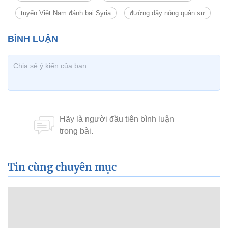
tuyển Việt Nam đánh bại Syria
đường dây nóng quân sự
Tin cùng chuyên mục