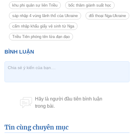
khu phi quân sự liên Triều
bốc thăm giành suất học
sáp nhập 4 vùng lãnh thổ của Ukraine
đối thoại Nga-Ukraine
cấm nhập khẩu giấy vệ sinh từ Nga
Triều Tiên phóng tên lửa đạn đạo
Tin cùng chuyên mục