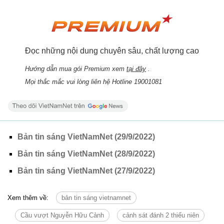
Đọc những nội dung chuyên sâu, chất lượng cao
Hướng dẫn mua gói Premium xem
tại đây
.
Mọi thắc mắc vui lòng liên hệ Hotline 19001081
Bản tin sáng VietNamNet (29/9/2022)
Bản tin sáng VietNamNet (28/9/2022)
Bản tin sáng VietNamNet (27/9/2022)
Xem thêm về:
bản tin sáng vietnamnet
Cầu vượt Nguyễn Hữu Cảnh
cảnh sát đánh 2 thiếu niên