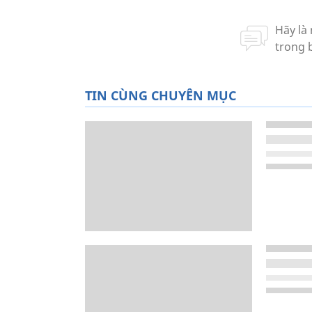
TIN CÙNG CHUYÊN MỤC