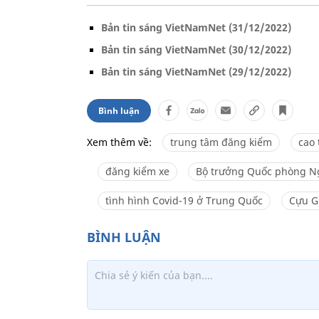
Bản tin sáng VietNamNet (31/12/2022)
Bản tin sáng VietNamNet (30/12/2022)
Bản tin sáng VietNamNet (29/12/2022)
Bình luận
Xem thêm về:
trung tâm đăng kiểm
cao 
đăng kiểm xe
Bộ trưởng Quốc phòng Ng
tình hình Covid-19 ở Trung Quốc
Cựu G