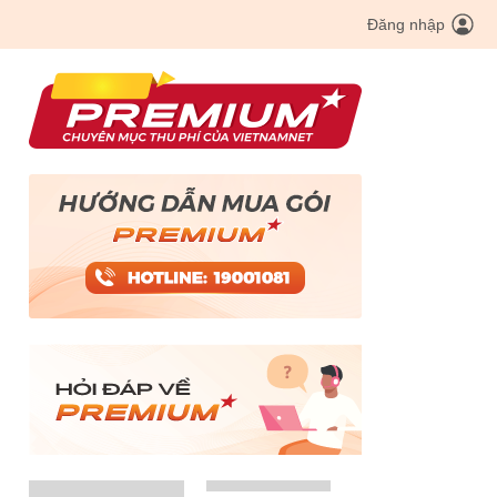
Đăng nhập