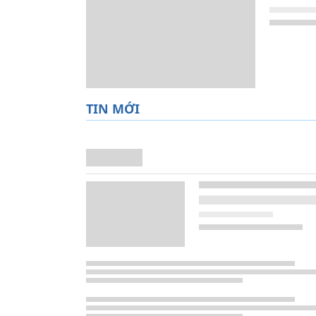
TIN MỚI