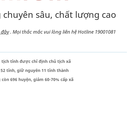
 chuyên sâu, chất lượng cao
i đây
.
Mọi thắc mắc vui lòng liên hệ Hotline 19001081
tịch tỉnh được chỉ định chủ tịch xã
52 tỉnh, giữ nguyên 11 tỉnh thành
 còn 696 huyện, giảm 60-70% cấp xã