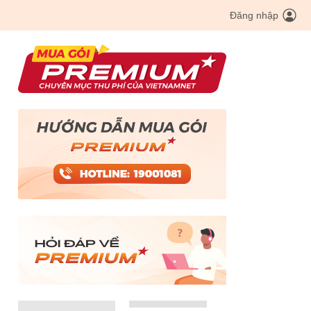
Đăng nhập