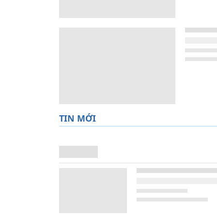
TIN MỚI