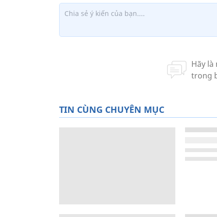
TIN CÙNG CHUYÊN MỤC