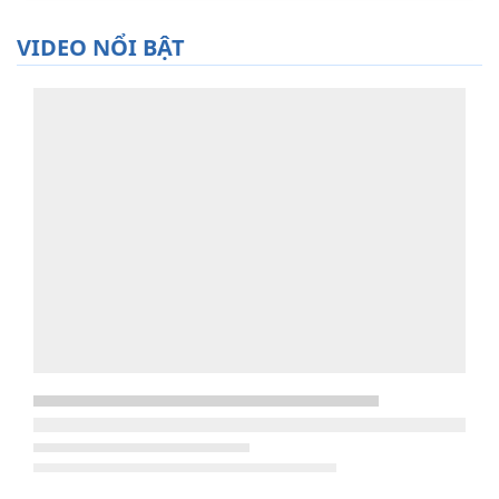
VIDEO NỔI BẬT