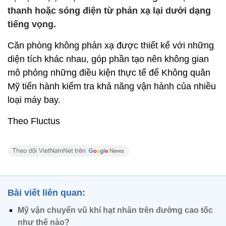
thanh hoặc sóng điện từ phản xạ lại dưới dạng
tiếng vọng.
Căn phòng không phản xạ được thiết kế với những
diện tích khác nhau, góp phần tạo nên không gian
mô phỏng những điều kiện thực tế để Không quân
Mỹ tiến hành kiểm tra khả năng vận hành của nhiều
loại máy bay.
Theo Fluctus
Bài viết liên quan:
Mỹ vận chuyển vũ khí hạt nhân trên đường cao tốc
như thế nào?