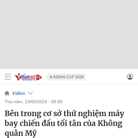
# ASEAN CUP 2026
Video
thứ năm, 23/05/2024 - 08:09
Bên trong cơ sở thử nghiệm máy
bay chiến đấu tối tân của Không
quân Mỹ