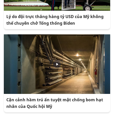
Lý do đội trực thăng hàng tỷ USD của Mỹ không
thể chuyên chở Tổng thống Biden
Cận cảnh hầm trú ẩn tuyệt mật chống bom hạt
nhân của Quốc hội Mỹ