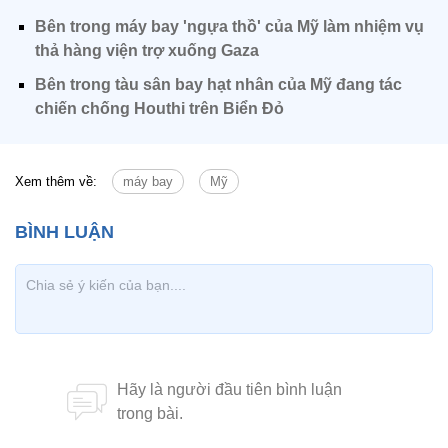
Bên trong máy bay 'ngựa thồ' của Mỹ làm nhiệm vụ
thả hàng viện trợ xuống Gaza
Bên trong tàu sân bay hạt nhân của Mỹ đang tác
chiến chống Houthi trên Biển Đỏ
Xem thêm về:
máy bay
Mỹ