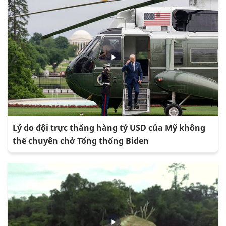
Lý do đội trực thăng hàng tỷ USD của Mỹ không
thể chuyên chở Tổng thống Biden