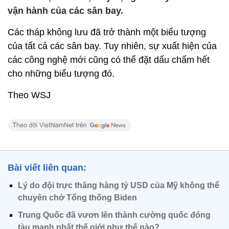
vận hành của các sân bay.
Các tháp không lưu đã trở thành một biểu tượng
của tất cả các sân bay. Tuy nhiên, sự xuất hiện của
các công nghệ mới cũng có thể đặt dấu chấm hết
cho những biểu tượng đó.
Theo WSJ
Bài viết liên quan:
Lý do đội trực thăng hàng tỷ USD của Mỹ không thể
chuyên chở Tổng thống Biden
Trung Quốc đã vươn lên thành cường quốc đóng
tàu mạnh nhất thế giới như thế nào?