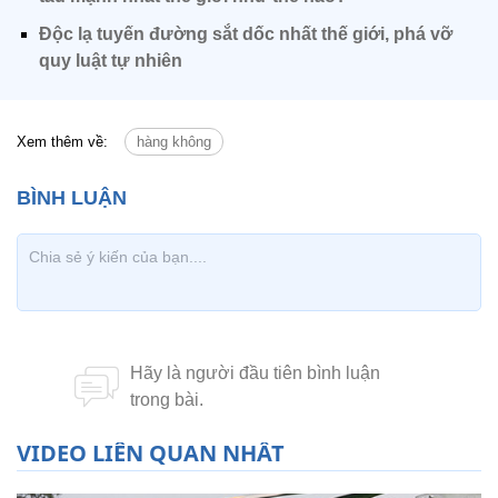
Độc lạ tuyến đường sắt dốc nhất thế giới, phá vỡ
quy luật tự nhiên
Xem thêm về:
hàng không
VIDEO LIÊN QUAN NHẤT