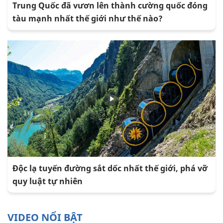
Trung Quốc đã vươn lên thành cường quốc đóng
tàu mạnh nhất thế giới như thế nào?
Độc lạ tuyến đường sắt dốc nhất thế giới, phá vỡ
quy luật tự nhiên
VIDEO NỔI BẬT