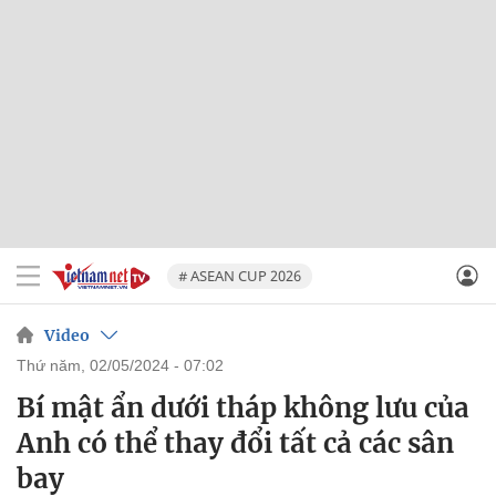
# ASEAN CUP 2026
Video
thứ năm, 02/05/2024 - 07:02
Bí mật ẩn dưới tháp không lưu của
Anh có thể thay đổi tất cả các sân
bay