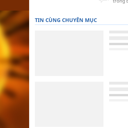
TIN CÙNG CHUYÊN MỤC