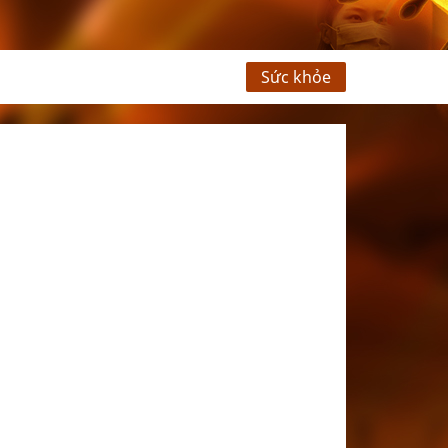
Sức khỏe