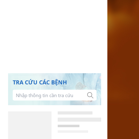
TRA CỨU CÁC BỆNH