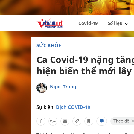
Covid-19
Số liệu
SỨC KHỎE
Ca Covid-19 nặng tăn
hiện biến thể mới lâ
Ngọc Trang
Sự kiện:
Dịch COVID-19