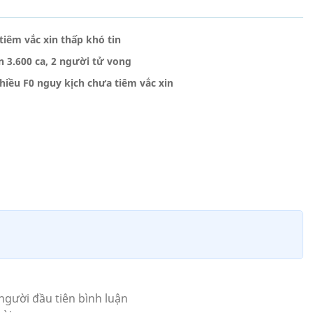
 tiêm vắc xin thấp khó tin
n 3.600 ca, 2 người tử vong
hiều F0 nguy kịch chưa tiêm vắc xin