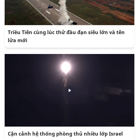
Triều Tiên cùng lúc thử đầu đạn siêu lớn và tên
lửa mới
Cận cảnh hệ thống phòng thủ nhiều lớp Israel