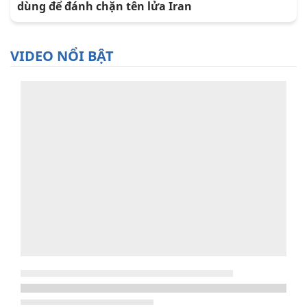
dùng để đánh chặn tên lửa Iran
VIDEO NỔI BẬT