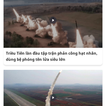
Triều Tiên lần đầu tập trận phản công hạt nhân,
dùng bệ phóng tên lửa siêu lớn