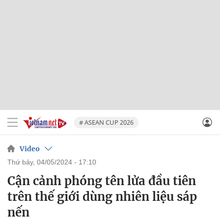
# ASEAN CUP 2026
Video
thứ bảy, 04/05/2024 - 17:10
Cận cảnh phóng tên lửa đầu tiên
trên thế giới dùng nhiên liệu sáp
nến