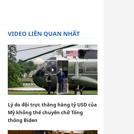
VIDEO LIÊN QUAN NHẤT
Lý do đội trực thăng hàng tỷ USD của
Mỹ không thể chuyên chở Tổng
thống Biden