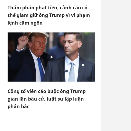
Thẩm phán phạt tiền, cảnh cáo có
thể giam giữ ông Trump vì vi phạm
lệnh cấm ngôn
Công tố viên cáo buộc ông Trump
gian lận bầu cử, luật sư lập luận
phản bác