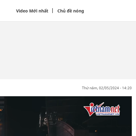
Video Mới nhất
Chủ đề nóng
thứ năm, 02/05/2024 - 14:20