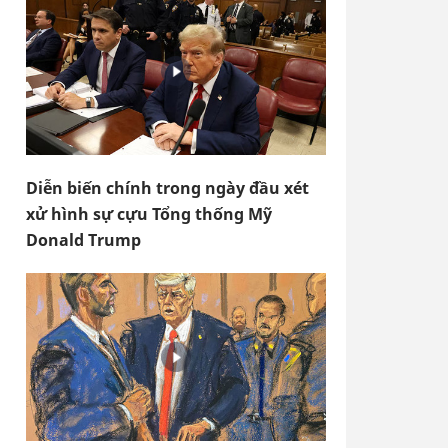
Diễn biến chính trong ngày đầu xét
xử hình sự cựu Tổng thống Mỹ
Donald Trump