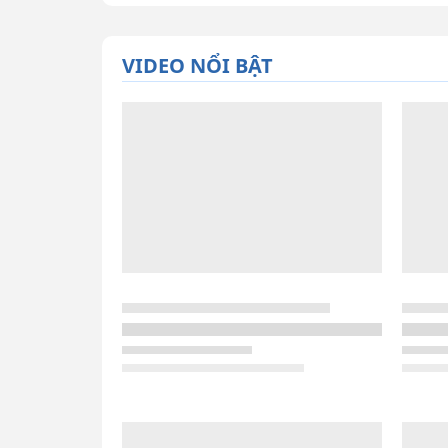
VIDEO NỔI BẬT