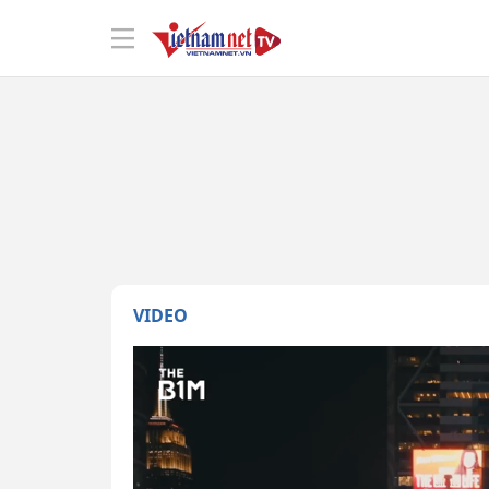
VIDEO