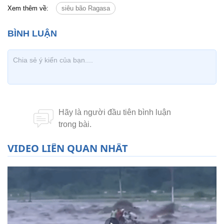
Xem thêm về:
siêu bão Ragasa
VIDEO LIÊN QUAN NHẤT