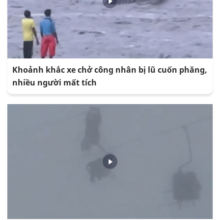
Khoảnh khắc xe chở công nhân bị lũ cuốn phăng,
nhiều người mất tích