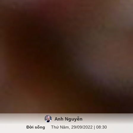
Anh Nguyễn
Đời sống
Thứ Năm, 29/09/2022 | 08:30