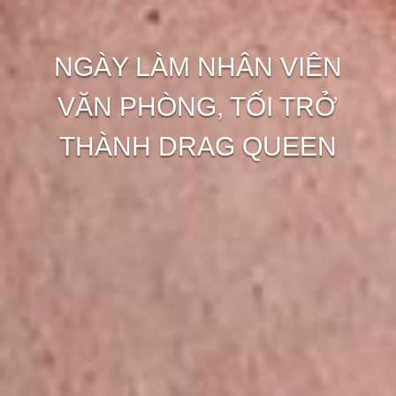
NGÀY LÀM NHÂN VIÊN
VĂN PHÒNG, TỐI TRỞ
THÀNH DRAG QUEEN