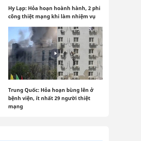
Hy Lạp: Hỏa hoạn hoành hành, 2 phi
công thiệt mạng khi làm nhiệm vụ
Trung Quốc: Hỏa hoạn bùng lên ở
bệnh viện, ít nhất 29 người thiệt
mạng