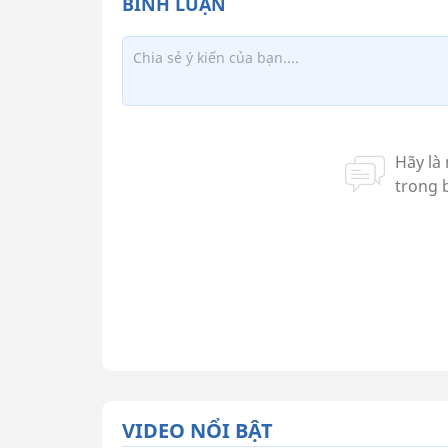
VIDEO NỔI BẬT