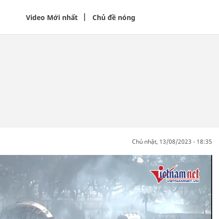
Video Mới nhất
Chủ đề nóng
chủ nhật, 13/08/2023 - 18:35