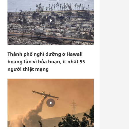
Thành phố nghỉ dưỡng ở Hawaii
hoang tàn vì hỏa hoạn, ít nhất 55
người thiệt mạng