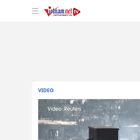
VIDEO