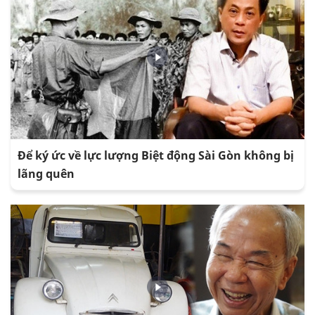
Để ký ức về lực lượng Biệt động Sài Gòn không bị
lãng quên