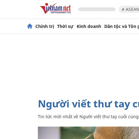
# ASEAN
Chính trị
Thời sự
Kinh doanh
Dân tộc và Tôn 
Người viết thư tay 
Tin tức mới nhất về
Người viết thư tay cuối cùng