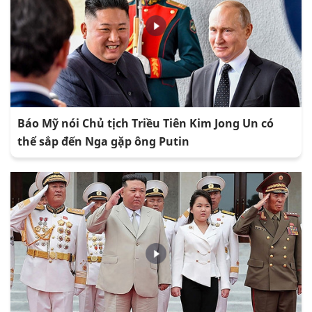
Báo Mỹ nói Chủ tịch Triều Tiên Kim Jong Un có
thể sắp đến Nga gặp ông Putin