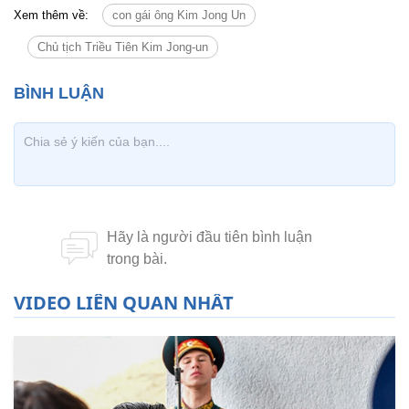
Xem thêm về:
con gái ông Kim Jong Un
Chủ tịch Triều Tiên Kim Jong-un
VIDEO LIÊN QUAN NHẤT