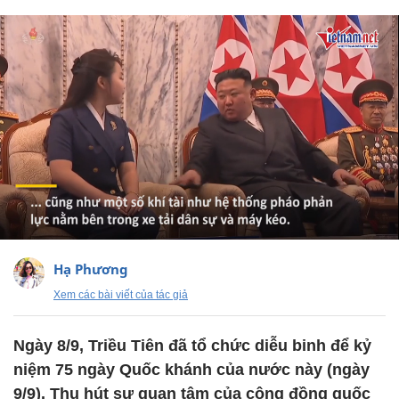
Hạ Phương
Xem các bài viết của tác giả
Ngày 8/9, Triều Tiên đã tổ chức diễu binh để kỷ
niệm 75 ngày Quốc khánh của nước này (ngày
9/9). Thu hút sự quan tâm của cộng đồng quốc