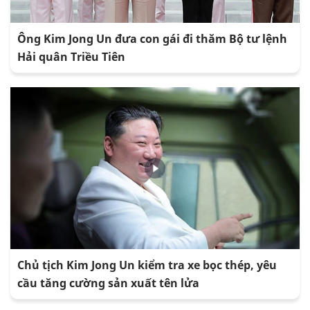
Ông Kim Jong Un đưa con gái đi thăm Bộ tư lệnh
Hải quân Triều Tiên
Chủ tịch Kim Jong Un kiểm tra xe bọc thép, yêu
cầu tăng cường sản xuất tên lửa