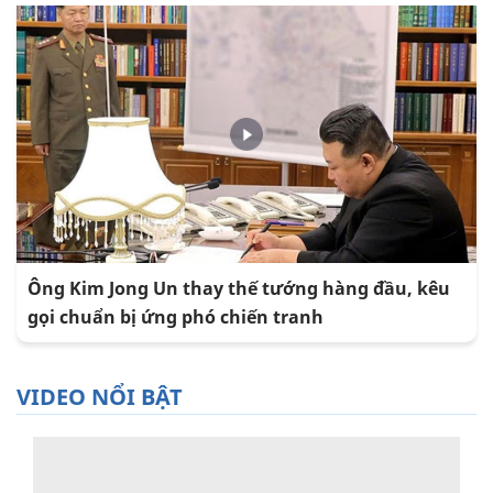
Ông Kim Jong Un thay thế tướng hàng đầu, kêu
gọi chuẩn bị ứng phó chiến tranh
VIDEO NỔI BẬT