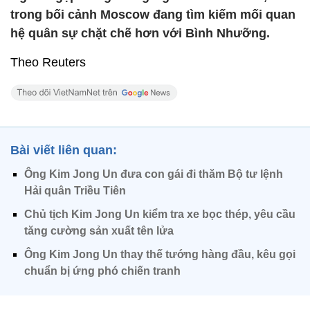
trong bối cảnh Moscow đang tìm kiếm mối quan
hệ quân sự chặt chẽ hơn với Bình Nhưỡng.
Theo Reuters
Bài viết liên quan:
Ông Kim Jong Un đưa con gái đi thăm Bộ tư lệnh
Hải quân Triều Tiên
Chủ tịch Kim Jong Un kiểm tra xe bọc thép, yêu cầu
tăng cường sản xuất tên lửa
Ông Kim Jong Un thay thế tướng hàng đầu, kêu gọi
chuẩn bị ứng phó chiến tranh