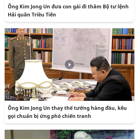
Ông Kim Jong Un đưa con gái đi thăm Bộ tư lệnh
Hải quân Triều Tiên
Ông Kim Jong Un thay thế tướng hàng đầu, kêu
gọi chuẩn bị ứng phó chiến tranh