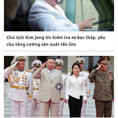
Chủ tịch Kim Jong Un kiểm tra xe bọc thép, yêu
cầu tăng cường sản xuất tên lửa