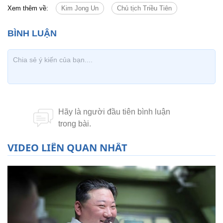
Xem thêm về:
Kim Jong Un
Chủ tịch Triều Tiên
VIDEO LIÊN QUAN NHẤT