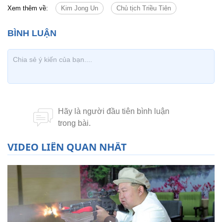
Xem thêm về:
Kim Jong Un
Chủ tịch Triều Tiên
VIDEO LIÊN QUAN NHẤT