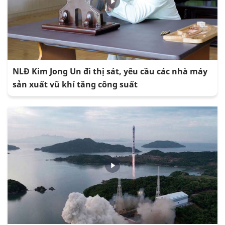
NLĐ Kim Jong Un đi thị sát, yêu cầu các nhà máy
sản xuất vũ khí tăng công suất