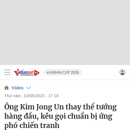
# ASEAN CUP 2026
Video
thứ năm, 10/08/2023 - 17:18
Ông Kim Jong Un thay thế tướng
hàng đầu, kêu gọi chuẩn bị ứng
phó chiến tranh