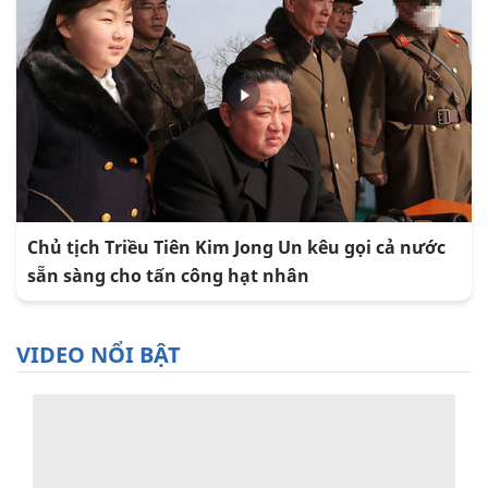
Chủ tịch Triều Tiên Kim Jong Un kêu gọi cả nước
sẵn sàng cho tấn công hạt nhân
VIDEO NỔI BẬT