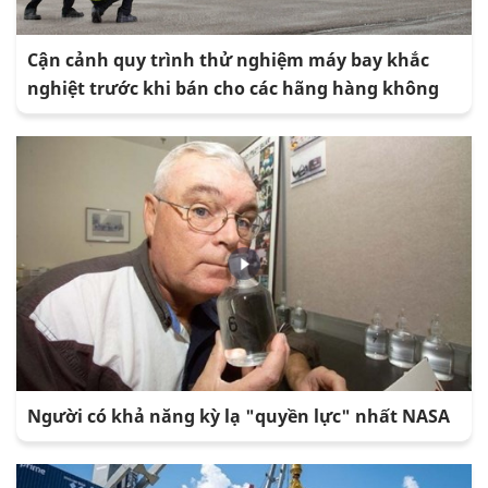
Cận cảnh quy trình thử nghiệm máy bay khắc
nghiệt trước khi bán cho các hãng hàng không
Người có khả năng kỳ lạ "quyền lực" nhất NASA