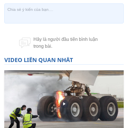
VIDEO LIÊN QUAN NHẤT