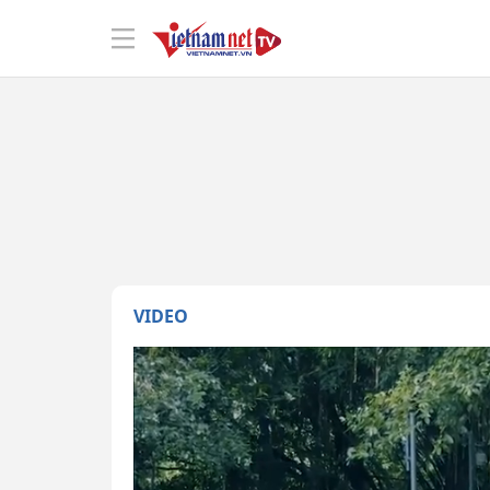
VIDEO