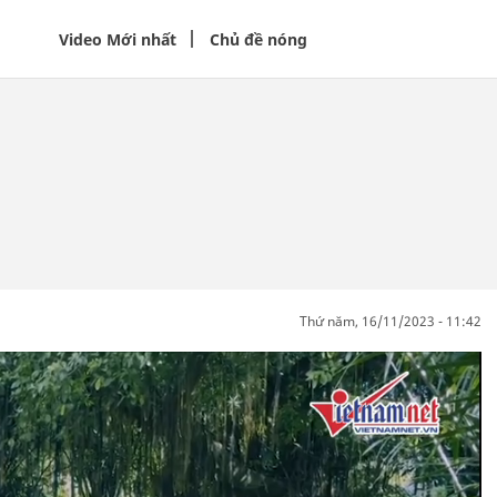
Video Mới nhất
Chủ đề nóng
thứ năm, 16/11/2023 - 11:42