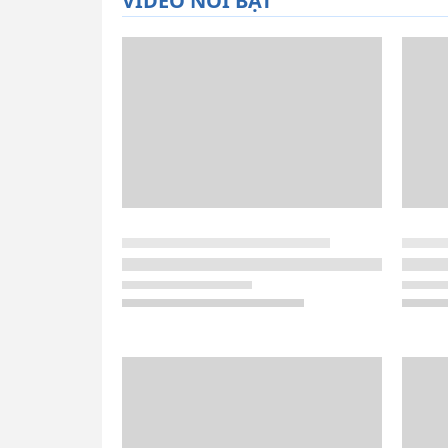
VIDEO NỔI BẬT