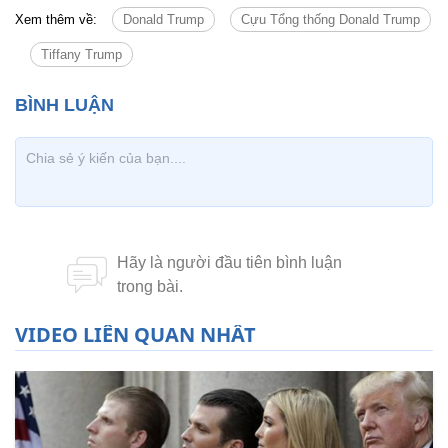
Xem thêm về:
Donald Trump
Cựu Tổng thống Donald Trump
Tiffany Trump
VIDEO LIÊN QUAN NHẤT