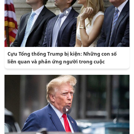
Cựu Tổng thống Trump bị kiện: Những con số
liên quan và phản ứng người trong cuộc