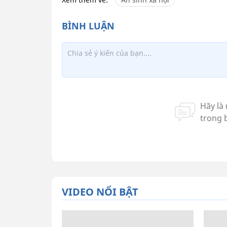
VIDEO NỔI BẬT