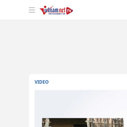
VIDEO