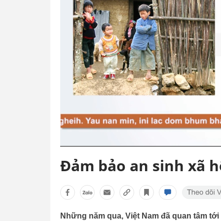
Đảm bảo an sinh xã hội
Những năm qua, Việt Nam đã quan tâm tớ