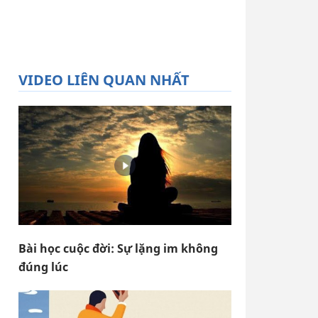
VIDEO LIÊN QUAN NHẤT
Bài học cuộc đời: Sự lặng im không
đúng lúc