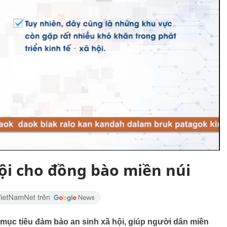
 cho đồng bào miền núi
i mục tiêu đảm bảo an sinh xã hội, giúp người dân miền