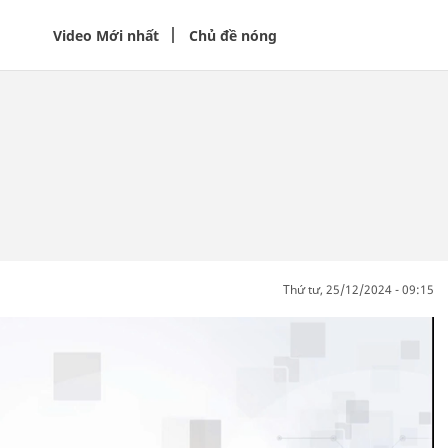
Video Mới nhất
Chủ đề nóng
thứ tư, 25/12/2024 - 09:15