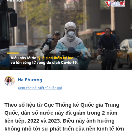
Hạ Phương
Xem các bài viết của tác giả
Theo số liệu từ Cục Thống kê Quốc gia Trung
Quốc, dân số nước này đã giảm trong 2 năm
liên tiếp, 2022 và 2023. Điều này ảnh hưởng
không nhỏ tới sự phát triển của nền kinh tế lớn