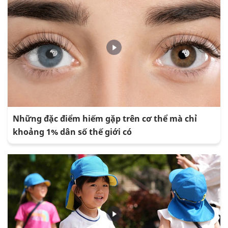
Những đặc điểm hiếm gặp trên cơ thể mà chỉ
khoảng 1% dân số thế giới có