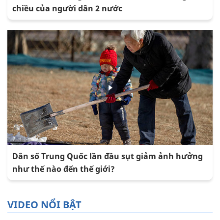
chiều của người dân 2 nước
Dân số Trung Quốc lần đầu sụt giảm ảnh hưởng
như thế nào đến thế giới?
VIDEO NỔI BẬT