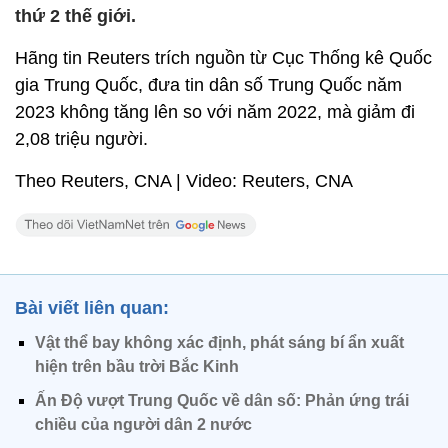
thứ 2 thế giới.
Hãng tin Reuters trích nguồn từ Cục Thống kê Quốc
gia Trung Quốc, đưa tin dân số Trung Quốc năm
2023 không tăng lên so với năm 2022, mà giảm đi
2,08 triệu người.
Theo Reuters, CNA | Video: Reuters, CNA
Bài viết liên quan:
Vật thể bay không xác định, phát sáng bí ẩn xuất
hiện trên bầu trời Bắc Kinh
Ấn Độ vượt Trung Quốc về dân số: Phản ứng trái
chiều của người dân 2 nước