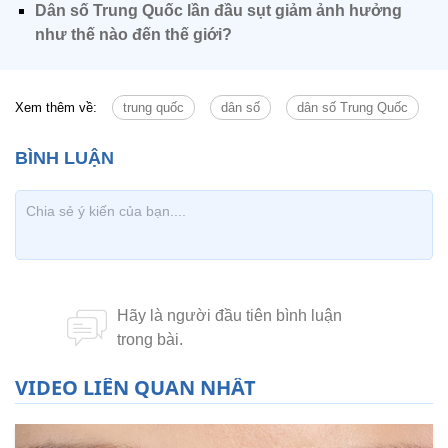
Dân số Trung Quốc lần đầu sụt giảm ảnh hưởng
như thế nào đến thế giới?
Xem thêm về:
trung quốc
dân số
dân số Trung Quốc
VIDEO LIÊN QUAN NHẤT