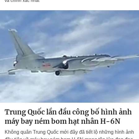
và chính xác nhất
Trung Quốc lần đầu công bố hình ảnh
máy bay ném bom hạt nhân H-6N
Không quân Trung Quốc mới đây đã tiết lộ những hình ảnh