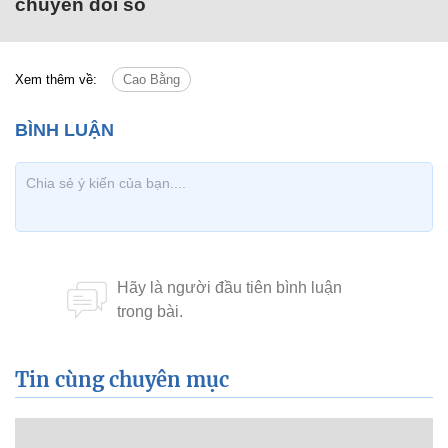
chuyển đổi số
Xem thêm về:
Cao Bằng
Tin cùng chuyên mục