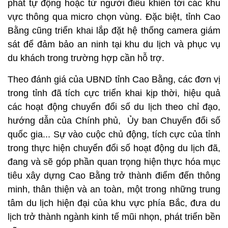
phát tự động hoặc từ người điều khiển tới các khu
vực thông qua micro chọn vùng. Đặc biệt, tỉnh Cao
Bằng cũng triển khai lắp đặt hệ thống camera giám
sát để đảm bảo an ninh tại khu du lịch và phục vụ
du khách trong trường hợp cần hỗ trợ.
Theo đánh giá của UBND tỉnh Cao Bằng, các đơn vị
trong tỉnh đã tích cực triển khai kịp thời, hiệu quả
các hoạt động chuyển đổi số du lịch theo chỉ đạo,
hướng dẫn của Chính phủ, Ủy ban Chuyển đổi số
quốc gia... Sự vào cuộc chủ động, tích cực của tỉnh
trong thực hiện chuyển đổi số hoạt động du lịch đã,
đang và sẽ góp phần quan trọng hiện thực hóa mục
tiêu xây dựng Cao Bằng trở thành điểm đến thông
minh, thân thiện và an toàn, một trong những trung
tâm du lịch hiện đại của khu vực phía Bắc, đưa du
lịch trở thành ngành kinh tế mũi nhọn, phát triển bền