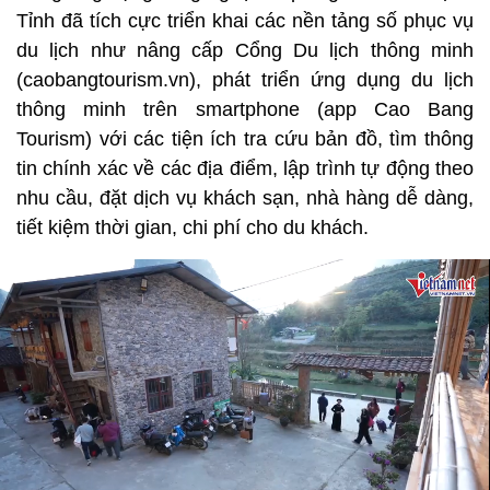
Tỉnh đã tích cực triển khai các nền tảng số phục vụ
du lịch như nâng cấp Cổng Du lịch thông minh
(caobangtourism.vn), phát triển ứng dụng du lịch
thông minh trên smartphone (app Cao Bang
Tourism) với các tiện ích tra cứu bản đồ, tìm thông
tin chính xác về các địa điểm, lập trình tự động theo
nhu cầu, đặt dịch vụ khách sạn, nhà hàng dễ dàng,
tiết kiệm thời gian, chi phí cho du khách.