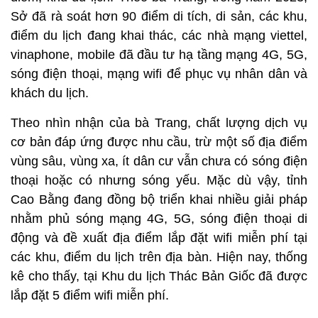
Sở đã rà soát hơn 90 điểm di tích, di sản, các khu,
điểm du lịch đang khai thác, các nhà mạng viettel,
vinaphone, mobile đã đầu tư hạ tầng mạng 4G, 5G,
sóng điện thoại, mạng wifi để phục vụ nhân dân và
khách du lịch.
Theo nhìn nhận của bà Trang, chất lượng dịch vụ
cơ bản đáp ứng được nhu cầu, trừ một số địa điểm
vùng sâu, vùng xa, ít dân cư vẫn chưa có sóng điện
thoại hoặc có nhưng sóng yếu. Mặc dù vậy, tỉnh
Cao Bằng đang đồng bộ triển khai nhiều giải pháp
nhằm phủ sóng mạng 4G, 5G, sóng điện thoại di
động và đề xuất địa điểm lắp đặt wifi miễn phí tại
các khu, điểm du lịch trên địa bàn. Hiện nay, thống
kê cho thấy, tại Khu du lịch Thác Bản Giốc đã được
lắp đặt 5 điểm wifi miễn phí.