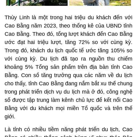
Thùy Linh là một trong hai triệu du khách đến với
Cao Bằng năm 2023, theo thống kê của UBND tỉnh
Cao Bằng. Theo đó, tổng lượt khách đến Cao Bằng
ước đạt hai triệu lượt, tăng 72% so với cùng kỳ.
Trong đó, khách du lịch quốc tế ước tăng 105% so
với cùng kỳ. Du lịch đã tạo ra nguồn thu chiếm
khoảng 5% Tổng sản phẩm trên địa bàn tỉnh Cao
Bằng. Con số tăng trưởng qua các năm về du lịch
cho thấy, tỉnh Cao Bằng đang nắm bắt xu thế chung
trong phát triển dịch vụ du lịch mà ở đó, công nghệ
số được tập trung làm kênh chủ lực để kết nối Cao
Bằng với du khách mọi miền Tổ quốc và trên thế
giới.
Là tỉnh có nhiều tiềm năng phát triển du lịch, Cao