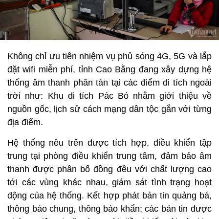
Không chỉ ưu tiên nhiệm vụ phủ sóng 4G, 5G và lắp
đặt wifi miễn phí, tỉnh Cao Bằng đang xây dựng hệ
thống âm thanh phân tán tại các điểm di tích ngoài
trời như: Khu di tích Pác Bó nhằm giới thiệu về
nguồn gốc, lịch sử cách mạng dân tộc gắn với từng
địa điểm.
Hệ thống nêu trên được tích hợp, điều khiển tập
trung tại phòng điều khiển trung tâm, đảm bảo âm
thanh được phân bố đồng đều với chất lượng cao
tới các vùng khác nhau, giám sát tình trạng hoạt
động của hệ thống. Kết hợp phát bản tin quảng bá,
thông báo chung, thông báo khẩn; các bản tin được