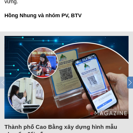
vững.
Hồng Nhung và nhóm PV, BTV
Thành phố Cao Bằng xây dựng hình mẫu