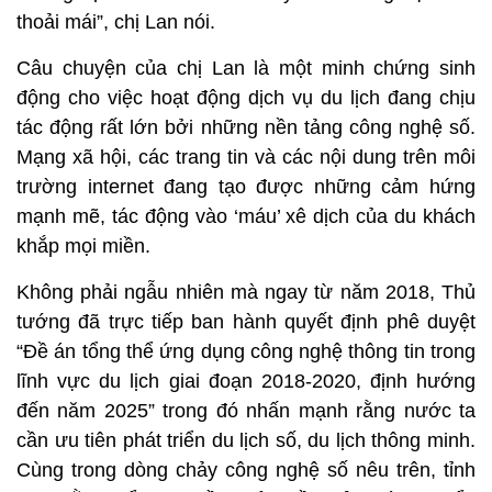
thoải mái”, chị Lan nói.
Câu chuyện của chị Lan là một minh chứng sinh
động cho việc hoạt động dịch vụ du lịch đang chịu
tác động rất lớn bởi những nền tảng công nghệ số.
Mạng xã hội, các trang tin và các nội dung trên môi
trường internet đang tạo được những cảm hứng
mạnh mẽ, tác động vào ‘máu’ xê dịch của du khách
khắp mọi miền.
Không phải ngẫu nhiên mà ngay từ năm 2018, Thủ
tướng đã trực tiếp ban hành quyết định phê duyệt
“Đề án tổng thể ứng dụng công nghệ thông tin trong
lĩnh vực du lịch giai đoạn 2018-2020, định hướng
đến năm 2025” trong đó nhấn mạnh rằng nước ta
cần ưu tiên phát triển du lịch số, du lịch thông minh.
Cùng trong dòng chảy công nghệ số nêu trên, tỉnh