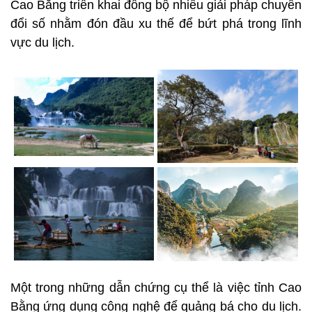
Cao Bằng triển khai đồng bộ nhiều giải pháp chuyển
đổi số nhằm đón đầu xu thế để bứt phá trong lĩnh
vực du lịch.
Một trong những dẫn chứng cụ thể là việc tỉnh Cao
Bằng ứng dụng công nghệ để quảng bá cho du lịch.