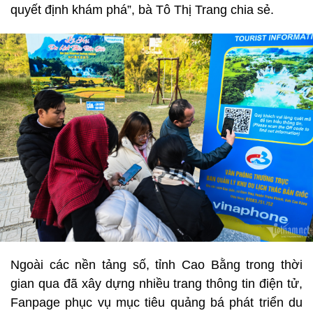
quyết định khám phá”, bà Tô Thị Trang chia sẻ.
Ngoài các nền tảng số, tỉnh Cao Bằng trong thời
gian qua đã xây dựng nhiều trang thông tin điện tử,
Fanpage phục vụ mục tiêu quảng bá phát triển du