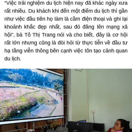
“Việc trải nghiệm du lịch hiện nay đã khác ngày xưa
rất nhiều. Du khách khi đến một điểm du lịch thì gần
như việc đầu tiên họ làm là cầm điện thoại và ghi lại
khoảnh khắc đẹp nhất, sau đó đăng lên mạng xã
hội”, bà Tô Thị Trang nói và cho biết, đây là cơ hội
rất lớn nhưng cũng là đòi hỏi từ thực tiễn về đầu tư
hạ tầng viễn thông bên cạnh việc tôn tạo cảnh quan
du lịch.