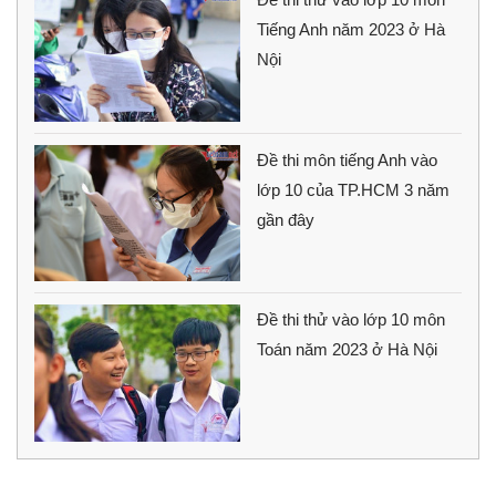
Tiếng Anh năm 2023 ở Hà
Nội
Đề thi môn tiếng Anh vào
lớp 10 của TP.HCM 3 năm
gần đây
Đề thi thử vào lớp 10 môn
Toán năm 2023 ở Hà Nội