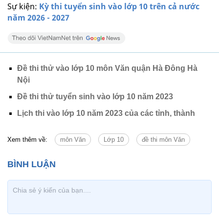
Sự kiện:
Kỳ thi tuyển sinh vào lớp 10 trên cả nước
năm 2026 - 2027
Đề thi thử vào lớp 10 môn Văn quận Hà Đông Hà
Nội
Đề thi thử tuyển sinh vào lớp 10 năm 2023
Lịch thi vào lớp 10 năm 2023 của các tỉnh, thành
Xem thêm về:
môn Văn
Lớp 10
đề thi môn Văn