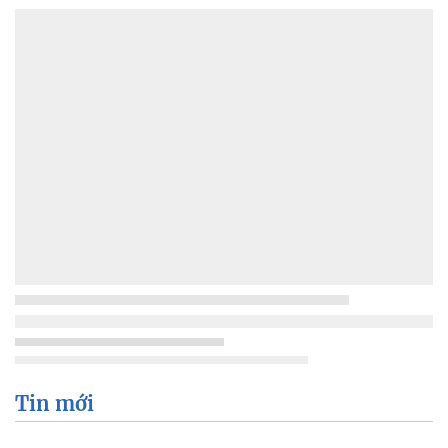
Tin mới