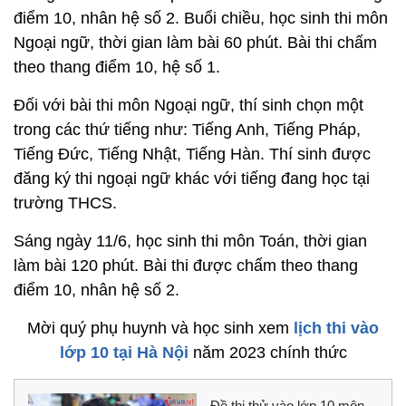
điểm 10, nhân hệ số 2. Buổi chiều, học sinh thi môn
Ngoại ngữ, thời gian làm bài 60 phút. Bài thi chấm
theo thang điểm 10, hệ số 1.
Đối với bài thi môn Ngoại ngữ, thí sinh chọn một
trong các thứ tiếng như: Tiếng Anh, Tiếng Pháp,
Tiếng Đức, Tiếng Nhật, Tiếng Hàn. Thí sinh được
đăng ký thi ngoại ngữ khác với tiếng đang học tại
trường THCS.
Sáng ngày 11/6, học sinh thi môn Toán, thời gian
làm bài 120 phút. Bài thi được chấm theo thang
điểm 10, nhân hệ số 2.
Mời quý phụ huynh và học sinh xem
lịch thi vào
lớp 10 tại Hà Nội
năm 2023 chính thức
Đề thi thử vào lớp 10 môn