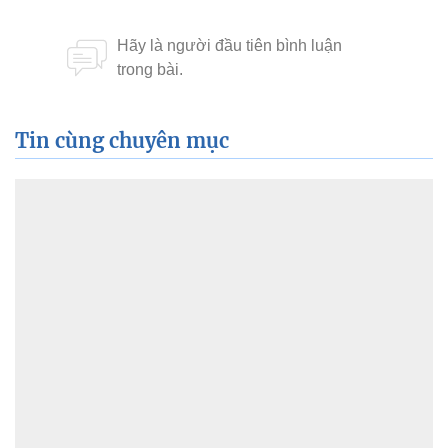
Tin cùng chuyên mục