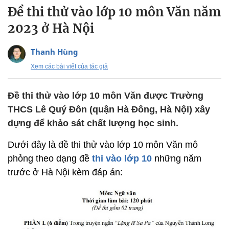
Đề thi thử vào lớp 10 môn Văn năm
2023 ở Hà Nội
Thanh Hùng
Xem các bài viết của tác giả
Đề thi thử vào lớp 10 môn Văn được Trường
THCS Lê Quý Đôn (quận Hà Đông, Hà Nội) xây
dựng để khảo sát chất lượng học sinh.
Dưới đây là đề thi thử vào lớp 10 môn Văn mô
phỏng theo dạng đề
thi vào lớp 10
những năm
trước ở Hà Nội kèm đáp án: