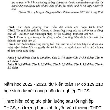
Năm học 2022 - 2023, dự kiến toàn TP có 129.210
học sinh dự xét công nhận tốt nghiệp THCS.
Thực hiện công tác phân luồng sau tốt nghiệp
THCS, số lượng học sinh tuyển vào trường THPT