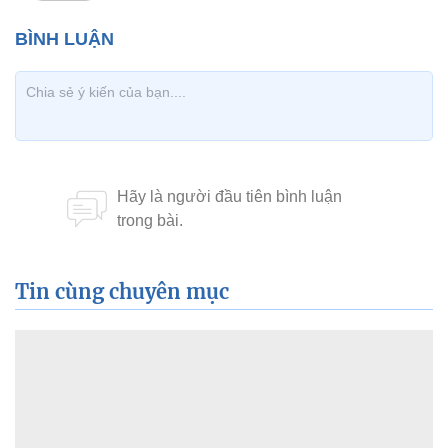
Tin cùng chuyên mục