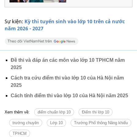
Sự kiện:
Kỳ thi tuyển sinh vào lớp 10 trên cả nước
năm 2026 - 2027
Đề thi và đáp án các môn vào lớp 10 TPHCM năm
2025
Cách tra cứu điểm thi vào lớp 10 của Hà Nội năm
2025
Cách tính điểm thi vào lớp 10 của Hà Nội năm 2025
Xem thêm về:
điểm chuẩn lớp 10
Điểm thi lớp 10
trường chuyên
Lớp 10
Trường Phổ thông Năng khiếu
TPHCM