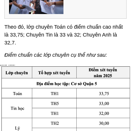
Theo đó, lớp chuyên Toán có điểm chuẩn cao nhất
là 33,75; Chuyên Tin là 33 và 32; Chuyên Anh là
32,7.
Điểm chuẩn các lớp chuyên cụ thể như sau: