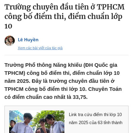
Trường chuyên đầu tiên ở TPHCM
công bố điểm thi, điểm chuẩn lớp
10
Lê Huyền
Xem các bài viết của tác giả
Trường Phổ thông Năng khiếu (ĐH Quốc gia
TPHCM) công bố điểm thi, điểm chuẩn lớp 10
năm 2025. Đây là trường chuyên đầu tiên ở
TPHCM công bố điểm thi lớp 10. Chuyên Toán
có điểm chuẩn cao nhất là 33,75.
Link tra cứu điểm thi lớp 10
năm 2025 của 63 tỉnh thành