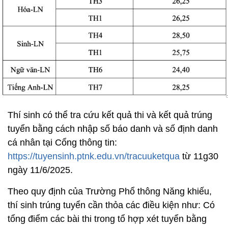
Thí sinh có thể tra cứu kết quả thi và kết quả trúng
tuyển bằng cách nhập số báo danh và số định danh
cá nhân tại Cổng thông tin:
https://tuyensinh.ptnk.edu.vn/tracuuketqua
từ 11g30
ngày 11/6/2025.
Theo quy định của Trường Phổ thông Năng khiếu,
thí sinh trúng tuyển cần thỏa các điều kiện như: Có
tổng điểm các bài thi trong tổ hợp xét tuyển bằng