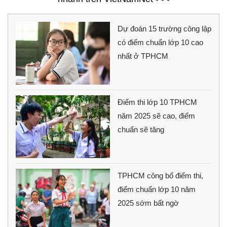
Dự đoán 15 trường công lập
có điểm chuẩn lớp 10 cao
nhất ở TPHCM
Điểm thi lớp 10 TPHCM
năm 2025 sẽ cao, điểm
chuẩn sẽ tăng
TPHCM công bố điểm thi,
điểm chuẩn lớp 10 năm
2025 sớm bất ngờ