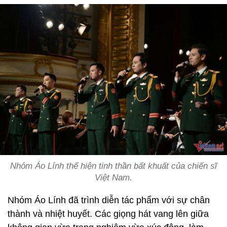
Nhóm Áo Lính thể hiện tinh thần bất khuất của chiến sĩ
Việt Nam.
Nhóm Áo Lính đã trình diễn tác phẩm với sự chân
thành và nhiệt huyết. Các giọng hát vang lên giữa