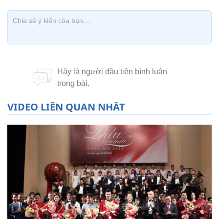
VIDEO LIÊN QUAN NHẤT