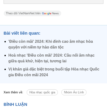
Bài viết liên quan:
'Điều còn mãi' 2024: Khi đỉnh cao âm nhạc hòa
quyện với niềm tự hào dân tộc
Hoà nhạc 'Điều còn mãi' 2024: Cầu nối âm nhạc
giữa quá khứ, hiện tại, tương lai
Vị khán giả đặc biệt trong buổi tập Hòa nhạc Quốc
gia Điều còn mãi 2024
Xem thêm về:
Hòa nhạc quốc gia
Nhóm Áo Lính