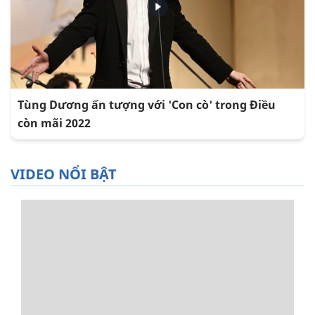
Tùng Dương ấn tượng với 'Con cò' trong Điều
còn mãi 2022
VIDEO NỔI BẬT