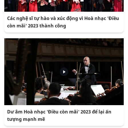
Các nghệ sĩ tự hào và xúc động vì Hoà nhạc 'Điều
còn mãi' 2023 thành công
Dư âm Hoà nhạc 'Điều còn mãi' 2023 để lại ấn
tượng mạnh mẽ