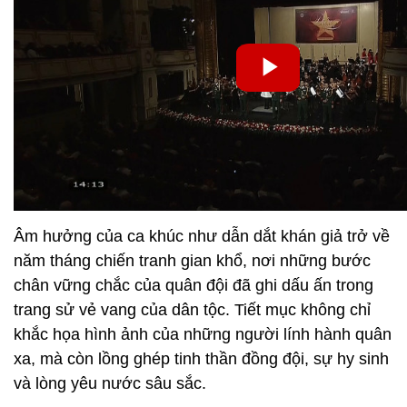
Âm hưởng của ca khúc như dẫn dắt khán giả trở về
năm tháng chiến tranh gian khổ, nơi những bước
chân vững chắc của quân đội đã ghi dấu ấn trong
trang sử vẻ vang của dân tộc. Tiết mục không chỉ
khắc họa hình ảnh của những người lính hành quân
xa, mà còn lồng ghép tinh thần đồng đội, sự hy sinh
và lòng yêu nước sâu sắc.