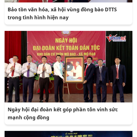
Bảo tồn văn hóa, xã hội vùng đồng bào DTTS
trong tình hình hiện nay
Ngày hội đại đoàn kết góp phần tôn vinh sức
mạnh cộng đồng