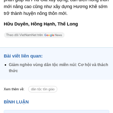
mới nâng cao cũng như xây dựng Hương Khê sớm
trở thành huyện nông thôn mới.
Hữu Duyên, Hồng Hạnh, Thế Long
Bài viết liên quan:
Giảm nghèo vùng dân tộc miền núi: Cơ hội và thách
thức
Xem thêm về:
dân tộc tôn giáo