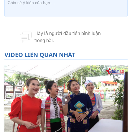
VIDEO LIÊN QUAN NHẤT