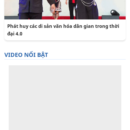
Phát huy các di sản văn hóa dân gian trong thời
đại 4.0
VIDEO NỔI BẬT