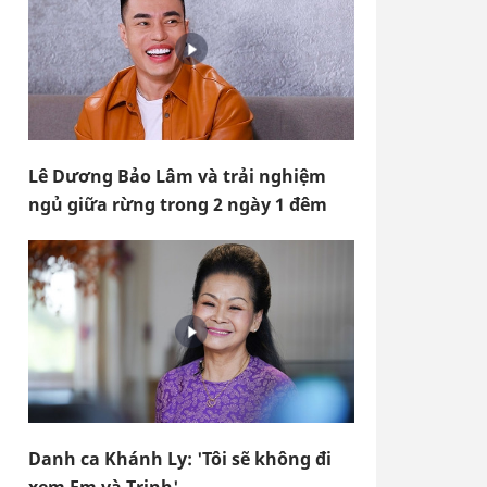
Lê Dương Bảo Lâm và trải nghiệm
ngủ giữa rừng trong 2 ngày 1 đêm
Danh ca Khánh Ly: 'Tôi sẽ không đi