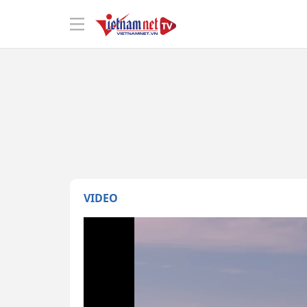
VIDEO