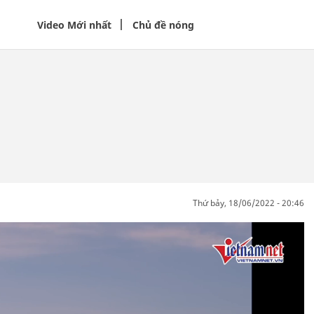
Video Mới nhất
Chủ đề nóng
thứ bảy, 18/06/2022 - 20:46