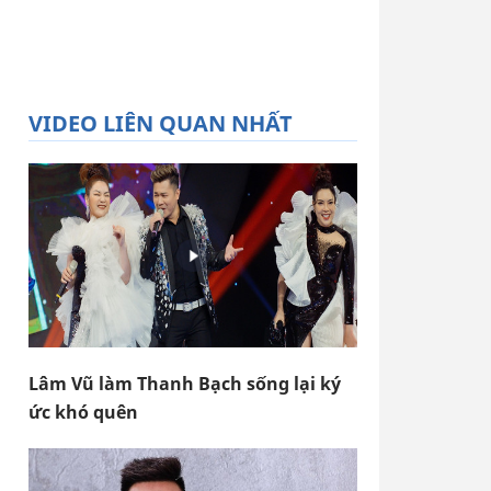
VIDEO LIÊN QUAN NHẤT
Lâm Vũ làm Thanh Bạch sống lại ký
ức khó quên