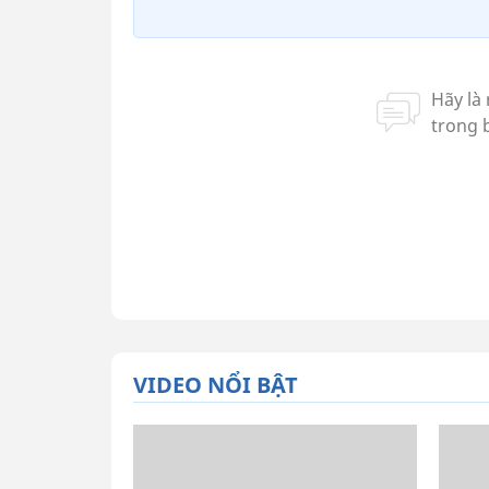
VIDEO NỔI BẬT