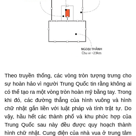
Theo truyền thống, các vòng tròn tượng trưng cho
sự hoàn hảo vì người Trung Quốc tin rằng không ai
có thể tạo ra một vòng tròn hoàn mỹ bằng tay. Trong
khi đó, các đường thẳng của hình vuông và hình
chữ nhật gắn liền với luật pháp và tính trật tự. Do
vậy, hầu hết các thành phố và khu phức hợp của
Trung Quốc sau này đều được quy hoạch thành
hình chữ nhật. Cung điện của nhà vua ở trung tâm