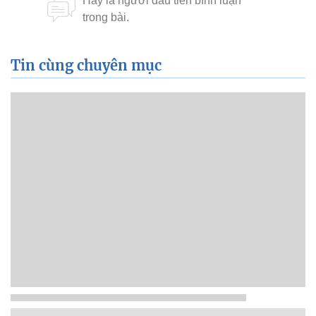
Tin cùng chuyên mục