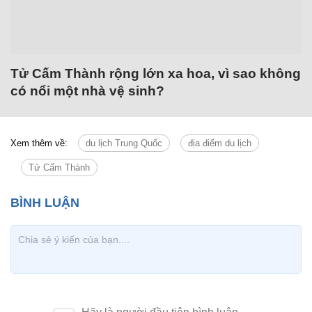
Tử Cấm Thành rộng lớn xa hoa, vì sao không
có nổi một nhà vệ sinh?
Xem thêm về:
du lịch Trung Quốc
địa điểm du lịch
Tử Cấm Thành