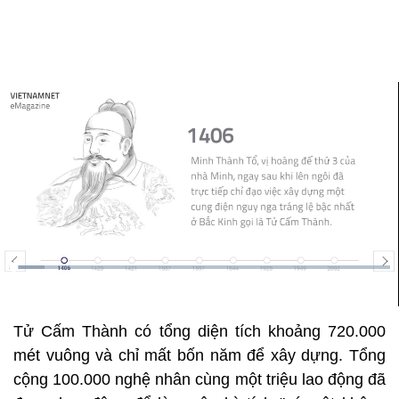
Tử Cấm Thành có tổng diện tích khoảng 720.000
mét vuông và chỉ mất bốn năm để xây dựng. Tổng
cộng 100.000 nghệ nhân cùng một triệu lao động đã