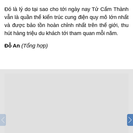
Đó là lý do tại sao cho tới ngày nay Tử Cấm Thành
vẫn là quần thể kiến trúc cung điện quy mô lớn nhất
và được bảo tồn hoàn chỉnh nhất trên thế giới, thu
hút hàng triệu du khách tới tham quan mỗi năm.
Đỗ An
(Tổng hợp)