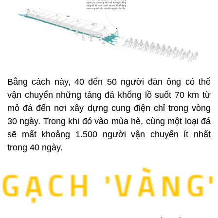
Bằng cách này, 40 đến 50 người đàn ông có thể
vận chuyển những tảng đá khổng lồ suốt 70 km từ
mỏ đá đến nơi xây dựng cung điện chỉ trong vòng
30 ngày. Trong khi đó vào mùa hè, cùng một loại đá
sẽ mất khoảng 1.500 người vận chuyển ít nhất
trong 40 ngày.