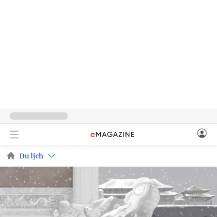
Du lịch