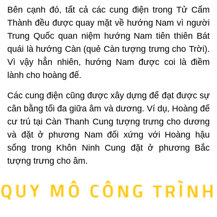
Bên cạnh đó, tất cả các cung điện trong Tử Cấm
Thành đều được quay mặt về hướng Nam vì người
Trung Quốc quan niệm hướng Nam tiên thiên Bát
quái là hướng Càn (quẻ Càn tượng trưng cho Trời).
Vì vậy hẳn nhiên, hướng Nam được coi là điềm
lành cho hoàng đế.
Các cung điện cũng được xây dựng để đạt được sự
cân bằng tối đa giữa âm và dương. Ví dụ, Hoàng đế
cư trú tại Càn Thanh Cung tượng trưng cho dương
và đặt ở phương Nam đối xứng với Hoàng hậu
sống trong Khôn Ninh Cung đặt ở phương Bắc
tượng trưng cho âm.