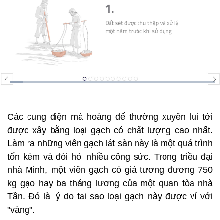
Các cung điện mà hoàng đế thường xuyên lui tới
được xây bằng loại gạch có chất lượng cao nhất.
Làm ra những viên gạch lát sàn này là một quá trình
tốn kém và đòi hỏi nhiều công sức. Trong triều đại
nhà Minh, một viên gạch có giá tương đương 750
kg gạo hay ba tháng lương của một quan tòa nhà
Tần. Đó là lý do tại sao loại gạch này được ví với
"vàng".