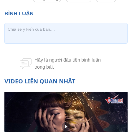
VIDEO LIÊN QUAN NHẤT