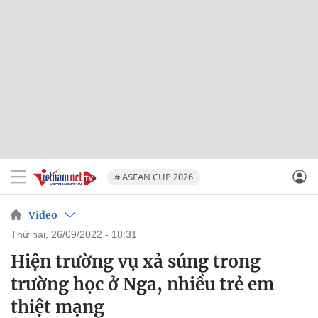
# ASEAN CUP 2026
Video
thứ hai, 26/09/2022 - 18:31
Hiện trường vụ xả súng trong
trường học ở Nga, nhiều trẻ em
thiệt mạng