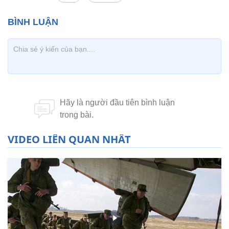
VIDEO LIÊN QUAN NHẤT