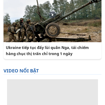
Ukraine tiếp tục đẩy lùi quân Nga, tái chiếm
hàng chục thị trấn chỉ trong 1 ngày
VIDEO NỔI BẬT