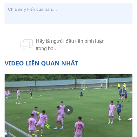
VIDEO LIÊN QUAN NHẤT