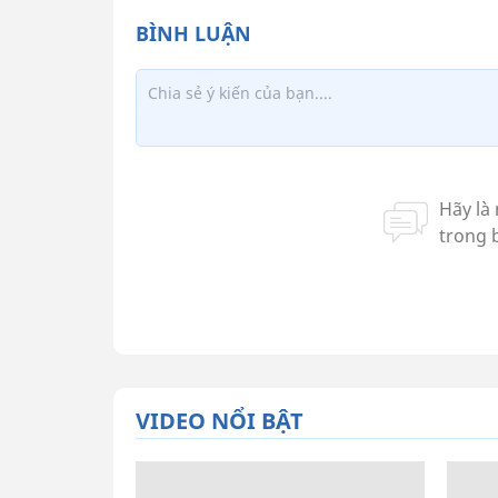
VIDEO NỔI BẬT