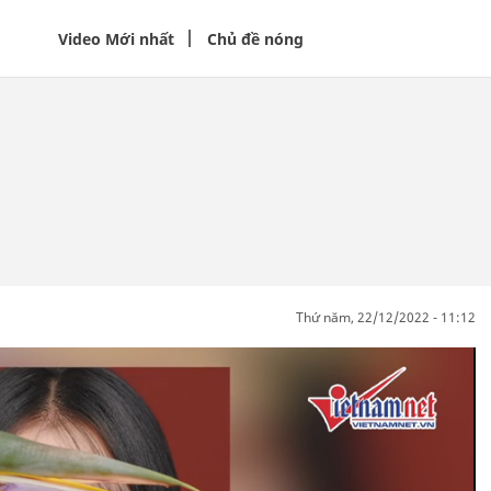
Video Mới nhất
Chủ đề nóng
thứ năm, 22/12/2022 - 11:12