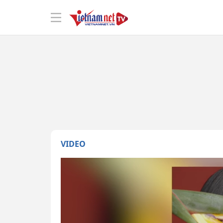
VIDEO