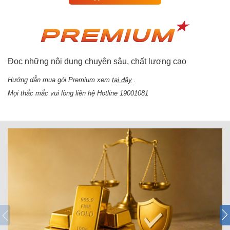
Đọc những nội dung chuyên sâu, chất lượng cao
Hướng dẫn mua gói Premium xem
tại đây
.
Mọi thắc mắc vui lòng liên hệ Hotline 19001081