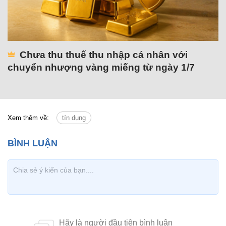
Chưa thu thuế thu nhập cá nhân với
chuyển nhượng vàng miếng từ ngày 1/7
Xem thêm về:
tín dụng