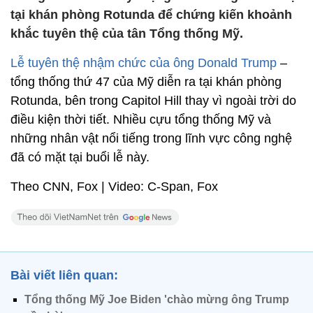
tại khán phòng Rotunda để chứng kiến khoảnh
khắc tuyên thệ của tân Tổng thống Mỹ.
Lễ tuyên thệ nhậm chức của ông Donald Trump
–
tổng thống thứ 47 của Mỹ diễn ra tại khán phòng
Rotunda, bên trong Capitol Hill thay vì ngoài trời do
điều kiện thời tiết. Nhiều cựu tổng thống Mỹ và
những nhân vật nổi tiếng trong lĩnh vực công nghệ
đã có mặt tại buổi lễ này.
Theo CNN, Fox | Video: C-Span, Fox
Bài viết liên quan:
Tổng thống Mỹ Joe Biden 'chào mừng ông Trump