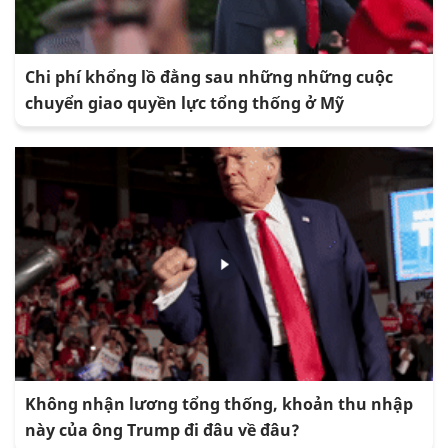
Chi phí khổng lồ đằng sau những những cuộc
chuyển giao quyền lực tổng thống ở Mỹ
Không nhận lương tổng thống, khoản thu nhập
này của ông Trump đi đâu về đâu?