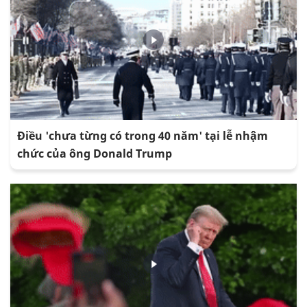
Điều 'chưa từng có trong 40 năm' tại lễ nhậm
chức của ông Donald Trump