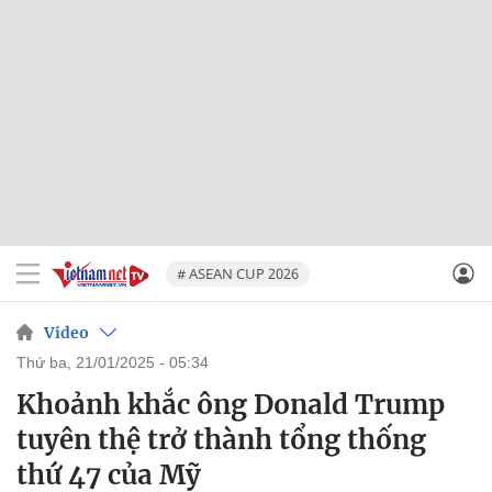
# ASEAN CUP 2026
Video
thứ ba, 21/01/2025 - 05:34
Khoảnh khắc ông Donald Trump
tuyên thệ trở thành tổng thống
thứ 47 của Mỹ