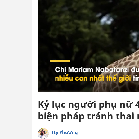
Kỷ lục người phụ nữ 4
biện pháp tránh thai
Hạ Phương