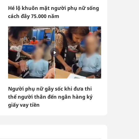
Hé lộ khuôn mặt người phụ nữ sống
cách đây 75.000 năm
Người phụ nữ gây sốc khi đưa thi
thể người thân đến ngân hàng ký
giấy vay tiền