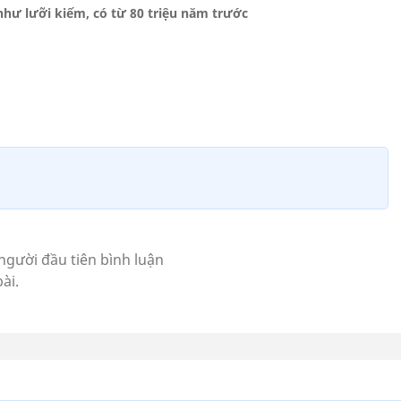
như lưỡi kiếm, có từ 80 triệu năm trước