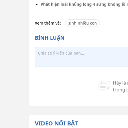
Phát hiện loài khủng long 4 sừng khổng lồ 
Xem thêm về:
sinh nhiều con
VIDEO NỔI BẬT