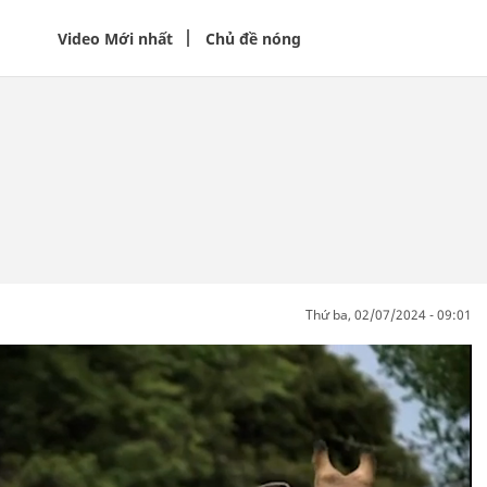
Video Mới nhất
Chủ đề nóng
thứ ba, 02/07/2024 - 09:01