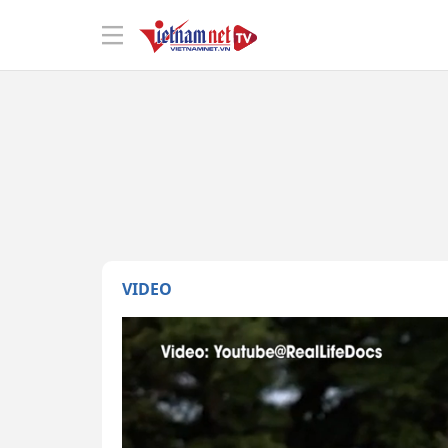
VIDEO