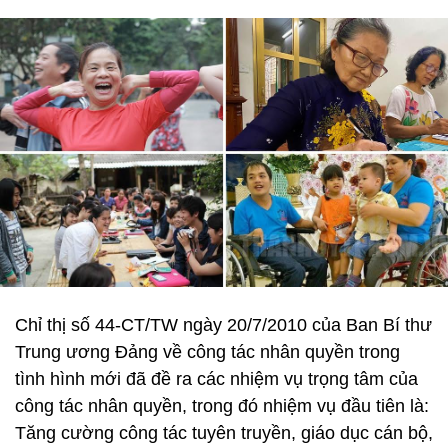
Chỉ thị số 44-CT/TW ngày 20/7/2010 của Ban Bí thư
Trung ương Đảng về công tác nhân quyền trong
tình hình mới đã đề ra các nhiệm vụ trọng tâm của
công tác nhân quyền, trong đó nhiệm vụ đầu tiên là:
Tăng cường công tác tuyên truyền, giáo dục cán bộ,