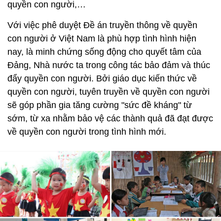
quyền con người,…
Với việc phê duyệt Đề án truyền thông về quyền
con người ở Việt Nam là phù hợp tình hình hiện
nay, là minh chứng sống động cho quyết tâm của
Đảng, Nhà nước ta trong công tác bảo đảm và thúc
đẩy quyền con người. Bởi giáo dục kiến thức về
quyền con người, tuyên truyền về quyền con người
sẽ góp phần gia tăng cường "sức đề kháng" từ
sớm, từ xa nhằm bảo vệ các thành quả đã đạt được
về quyền con người trong tình hình mới.