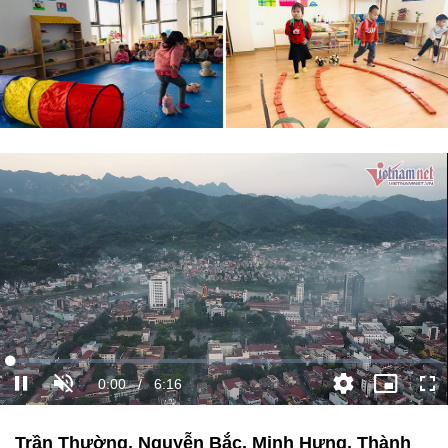
Trần Thường, Nguyễn Bắc, Minh Hưng, Thành