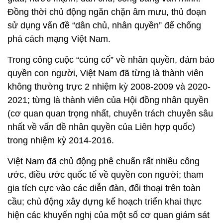
Đồng thời chủ động ngăn chặn âm mưu, thủ đoạn
sử dụng vấn đề “dân chủ, nhân quyền” để chống
phá cách mạng Việt Nam.
Trong công cuộc “củng cố” về nhân quyền, đảm bảo
quyền con người, Việt Nam đã từng là thành viên
không thường trực 2 nhiệm kỳ 2008-2009 và 2020-
2021; từng là thành viên của Hội đồng nhân quyền
(cơ quan quan trọng nhất, chuyên trách chuyên sâu
nhất về vấn đề nhân quyền của Liên hợp quốc)
trong nhiệm kỳ 2014-2016.
Việt Nam đã chủ động phê chuẩn rất nhiều công
ước, điều ước quốc tế về quyền con người; tham
gia tích cực vào các diễn đàn, đối thoại trên toàn
cầu; chủ động xây dựng kế hoạch triển khai thực
hiện các khuyến nghị của một số cơ quan giám sát