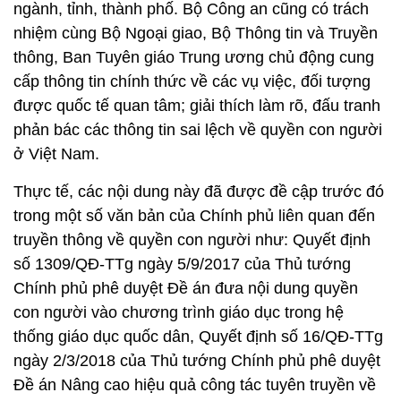
ngành, tỉnh, thành phố. Bộ Công an cũng có trách
nhiệm cùng Bộ Ngoại giao, Bộ Thông tin và Truyền
thông, Ban Tuyên giáo Trung ương chủ động cung
cấp thông tin chính thức về các vụ việc, đối tượng
được quốc tế quan tâm; giải thích làm rõ, đấu tranh
phản bác các thông tin sai lệch về quyền con người
ở Việt Nam.
Thực tế, các nội dung này đã được đề cập trước đó
trong một số văn bản của Chính phủ liên quan đến
truyền thông về quyền con người như: Quyết định
số 1309/QĐ-TTg ngày 5/9/2017 của Thủ tướng
Chính phủ phê duyệt Đề án đưa nội dung quyền
con người vào chương trình giáo dục trong hệ
thống giáo dục quốc dân, Quyết định số 16/QĐ-TTg
ngày 2/3/2018 của Thủ tướng Chính phủ phê duyệt
Đề án Nâng cao hiệu quả công tác tuyên truyền về