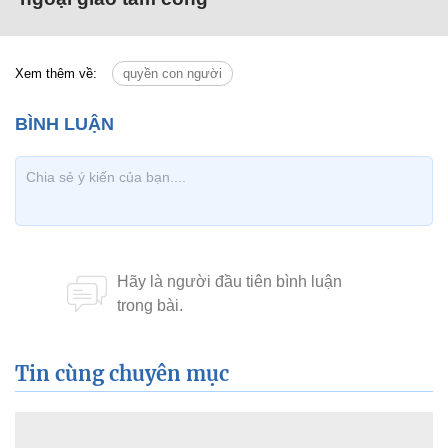
Xem thêm về:
quyền con người
Tin cùng chuyên mục