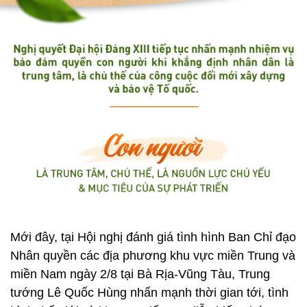
Mới đây, tại Hội nghị đánh giá tình hình Ban Chỉ đạo
Nhân quyền các địa phương khu vực miền Trung và
miền Nam ngày 2/8 tại Bà Rịa-Vũng Tàu, Trung
tướng Lê Quốc Hùng nhấn mạnh thời gian tới, tình